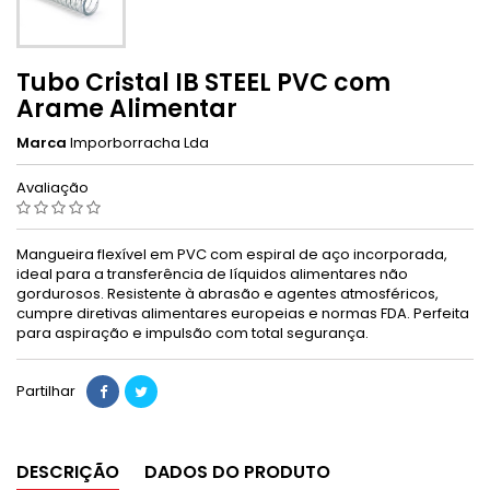
Tubo Cristal IB STEEL PVC com
Arame Alimentar
Marca
Imporborracha Lda
Avaliação
Mangueira flexível em PVC com espiral de aço incorporada,
ideal para a transferência de líquidos alimentares não
gordurosos. Resistente à abrasão e agentes atmosféricos,
cumpre diretivas alimentares europeias e normas FDA. Perfeita
para aspiração e impulsão com total segurança.
Partilhar
DESCRIÇÃO
DADOS DO PRODUTO