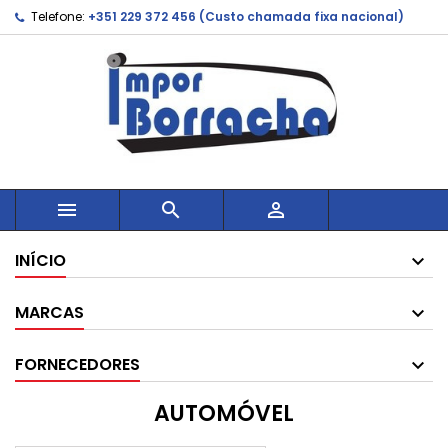
Telefone:
+351 229 372 456 (Custo chamada fixa nacional)



INÍCIO
MARCAS
FORNECEDORES
AUTOMÓVEL