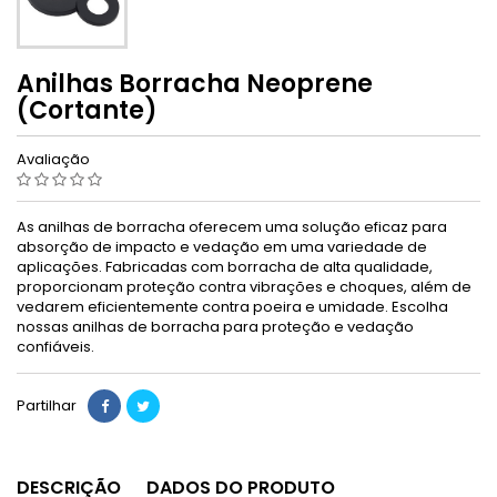
Anilhas Borracha Neoprene
(Cortante)
Avaliação
As anilhas de borracha oferecem uma solução eficaz para
absorção de impacto e vedação em uma variedade de
aplicações. Fabricadas com borracha de alta qualidade,
proporcionam proteção contra vibrações e choques, além de
vedarem eficientemente contra poeira e umidade. Escolha
nossas anilhas de borracha para proteção e vedação
confiáveis.
Partilhar
DESCRIÇÃO
DADOS DO PRODUTO