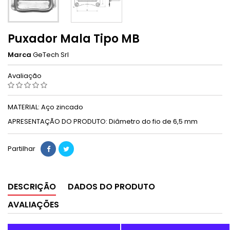
Puxador Mala Tipo MB
Marca
GeTech Srl
Avaliação
MATERIAL: Aço zincado
APRESENTAÇÃO DO PRODUTO: Diâmetro do fio de 6,5 mm
Partilhar
DESCRIÇÃO
DADOS DO PRODUTO
AVALIAÇÕES