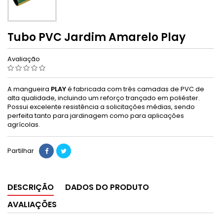
Tubo PVC Jardim Amarelo Play
Avaliação
A mangueira
PLAY
é fabricada com três camadas de PVC de
alta qualidade, incluindo um reforço trançado em poliéster.
Possui excelente resistência a solicitações médias, sendo
perfeita tanto para jardinagem como para aplicações
agrícolas.
Partilhar
DESCRIÇÃO
DADOS DO PRODUTO
AVALIAÇÕES