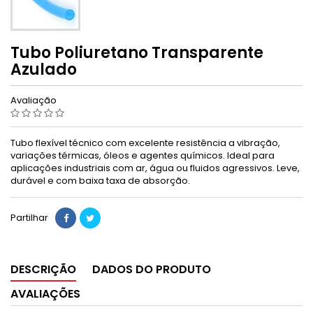
Tubo Poliuretano Transparente
Azulado
Avaliação
Tubo flexível técnico com excelente resistência a vibração,
variações térmicas, óleos e agentes químicos. Ideal para
aplicações industriais com ar, água ou fluidos agressivos. Leve,
durável e com baixa taxa de absorção.
Partilhar
DESCRIÇÃO
DADOS DO PRODUTO
AVALIAÇÕES