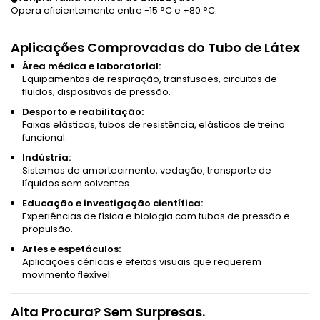
Opera eficientemente entre -15 °C e +80 °C.
Aplicações Comprovadas do Tubo de Látex
Área médica e laboratorial:
Equipamentos de respiração, transfusões, circuitos de
fluidos, dispositivos de pressão.
Desporto e reabilitação:
Faixas elásticas, tubos de resistência, elásticos de treino
funcional.
Indústria:
Sistemas de amortecimento, vedação, transporte de
líquidos sem solventes.
Educação e investigação científica:
Experiências de física e biologia com tubos de pressão e
propulsão.
Artes e espetáculos:
Aplicações cénicas e efeitos visuais que requerem
movimento flexível.
Alta Procura? Sem Surpresas.