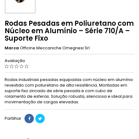
Rodas Pesadas em Poliuretano com
Núcleo em Alumínio – Série 710/A –
Suporte Fixo
Marca
Officine Meccaniche Omegnesi Srl
Avaliação
Rodas industriais pesadas equipadas com núcleo em alumínio
revestido com poliuretano de alta resistência. Montadas em
suporte fixo zincado de série pesada e com cubo de
rolamento de esferas. Solução robusta, silenciosa e ideal para
movimentação de cargas elevadas.
Partilhar