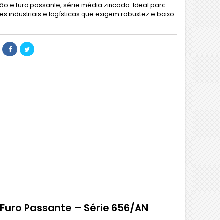
ão e furo passante, série média zincada. Ideal para
es industriais e logísticas que exigem robustez e baixo
Furo Passante – Série 656/AN