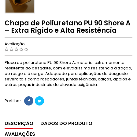
Chapa de Poliuretano PU 90 Shore A
– Extra Rígido e Alta Resistência
Avaliação
Placa de poliuretano PU 90 Shore A, material extremamente
resistente ao desgaste, com elevadíssima resistência à tração,
ao rasgo e à carga. Adequado para aplicações de desgaste
severo tais como raspadores, juntas técnicas, calços, apoios e
outras peças industriais de elevada exigência.
Partilhar
DESCRIÇÃO
DADOS DO PRODUTO
AVALIAÇÕES