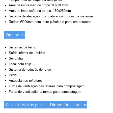
Área de impressão no corpo: 80x190mm
Área de impressão na tampa: 150x250mm
Sistema de elevação: Compatível com todos os sistemas
Rodas: Ø200mm com jante plástica e pneu em borracha
Opcionais
Sistemas de fecho
Saída inferior de líquidos
Serigrafia
Local para chip
Sistema de redução de ruído
Pedal
Autocolantes refletores
Furos de ventilação nas laterais para compostagem
Furos de ventilação na tampa para compostagem
Características gerais - Dimensões e pesos