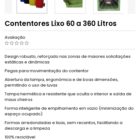
Contentores Lixo 60 a 360 Litros
Avaliação
Design robusto, reforçado nas zonas de maiores solicitações
estáticas e dinâmicas
Pegas para movimentação do contentor
Abertura da tampa, ergonómica e de boas dimensões,
permitindo o uso de luvas
Tampa hermética e resistente que oculta o interior e saída de
maus cheiros
Forma inteligente de empilhamento em vazio (minimização do
espaço ocupado)
Formas arredondadas e lisas, sem recantos, facilitando a
descarga e a limpeza
100% reciclável