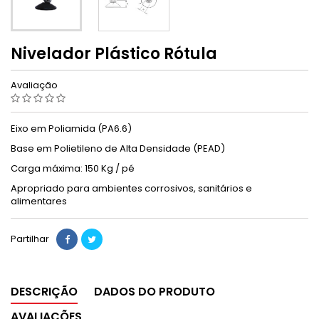
Nivelador Plástico Rótula
Avaliação
Eixo em Poliamida (PA6.6)
Base em Polietileno de Alta Densidade (PEAD)
Carga máxima: 150 Kg / pé
Apropriado para ambientes corrosivos, sanitários e
alimentares
Partilhar
DESCRIÇÃO
DADOS DO PRODUTO
AVALIAÇÕES