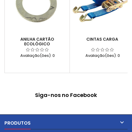
ANILHA CARTÃO
CINTAS CARGA
ECOLÓGICO
Avaliação(ões):
0
Avaliação(ões):
0
Siga-nos no Facebook

PRODUTOS