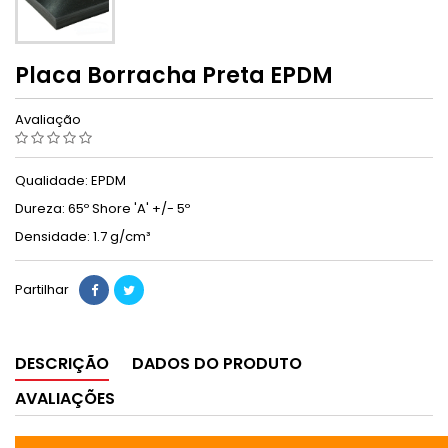
Placa Borracha Preta EPDM
Avaliação
Qualidade: EPDM
Dureza: 65º Shore 'A' +/- 5º
Densidade: 1.7 g/cm³
Partilhar
DESCRIÇÃO
DADOS DO PRODUTO
AVALIAÇÕES