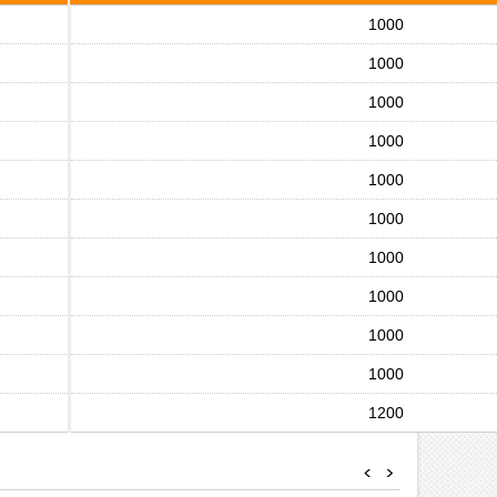
1000
1000
1000
1000
1000
1000
1000
1000
1000
1000
1200
<
>