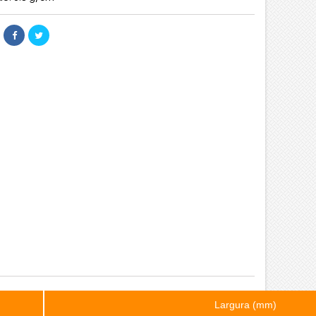
Largura (mm)