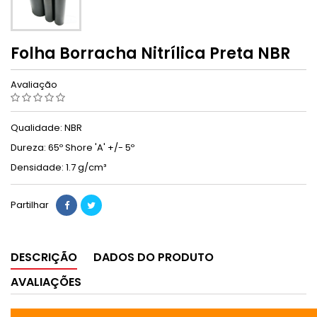
Folha Borracha Nitrílica Preta NBR
Avaliação
Qualidade: NBR
Dureza: 65º Shore 'A' +/- 5º
Densidade: 1.7 g/cm³
Partilhar
DESCRIÇÃO
DADOS DO PRODUTO
AVALIAÇÕES