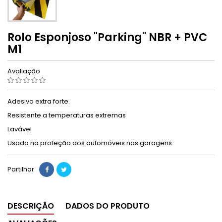
Rolo Esponjoso "Parking" NBR + PVC
M1
Avaliação
Adesivo extra forte.
Resistente a temperaturas extremas
Lavável
Usado na proteção dos automóveis nas garagens.
Partilhar
DESCRIÇÃO
DADOS DO PRODUTO