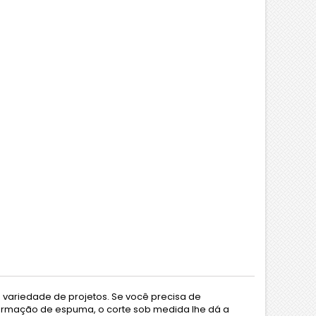
variedade de projetos. Se você precisa de
ormação de espuma, o corte sob medida lhe dá a