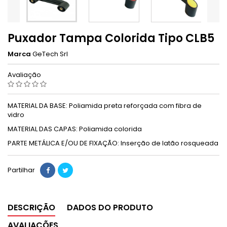
Puxador Tampa Colorida Tipo CLB5
Marca
GeTech Srl
Avaliação
MATERIAL DA BASE: Poliamida preta reforçada com fibra de
vidro
MATERIAL DAS CAPAS: Poliamida colorida
PARTE METÁLICA E/OU DE FIXAÇÃO: Inserção de latão rosqueada
Partilhar
DESCRIÇÃO
DADOS DO PRODUTO
AVALIAÇÕES