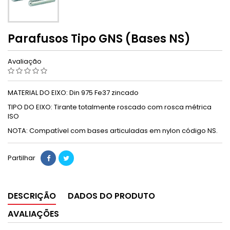
Parafusos Tipo GNS (Bases NS)
Avaliação
MATERIAL DO EIXO: Din 975 Fe37 zincado
TIPO DO EIXO: Tirante totalmente roscado com rosca métrica
ISO
NOTA: Compatível com bases articuladas em nylon código NS.
Partilhar
DESCRIÇÃO
DADOS DO PRODUTO
AVALIAÇÕES