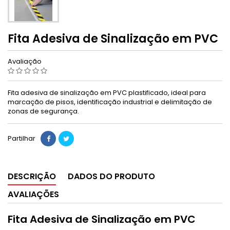
Fita Adesiva de Sinalização em PVC
Avaliação
Fita adesiva de sinalização em PVC plastificado, ideal para
marcação de pisos, identificação industrial e delimitação de
zonas de segurança.
Partilhar
DESCRIÇÃO
DADOS DO PRODUTO
AVALIAÇÕES
Fita Adesiva de Sinalização em PVC