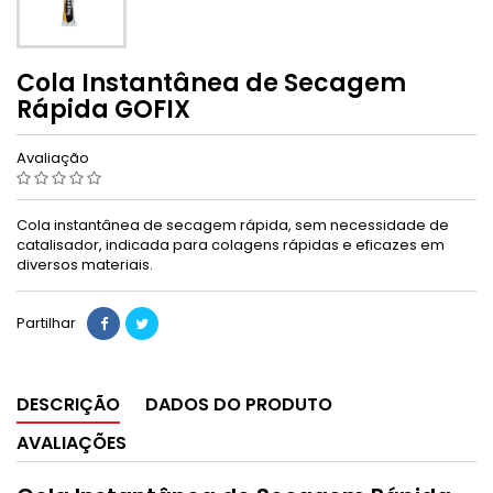
Cola Instantânea de Secagem
Rápida GOFIX
Avaliação
Cola instantânea de secagem rápida, sem necessidade de
catalisador, indicada para colagens rápidas e eficazes em
diversos materiais.
Partilhar
DESCRIÇÃO
DADOS DO PRODUTO
AVALIAÇÕES