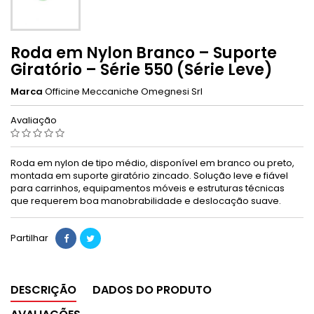
Roda em Nylon Branco – Suporte
Giratório – Série 550 (Série Leve)
Marca
Officine Meccaniche Omegnesi Srl
Avaliação
Roda em nylon de tipo médio, disponível em branco ou preto,
montada em suporte giratório zincado. Solução leve e fiável
para carrinhos, equipamentos móveis e estruturas técnicas
que requerem boa manobrabilidade e deslocação suave.
Partilhar
DESCRIÇÃO
DADOS DO PRODUTO