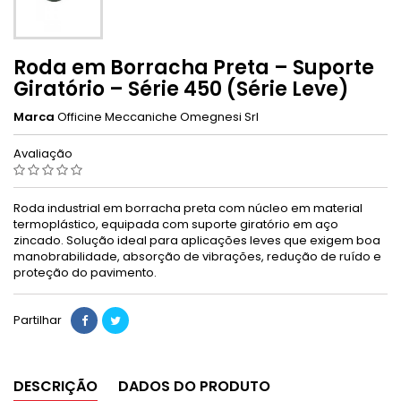
Roda em Borracha Preta – Suporte
Giratório – Série 450 (Série Leve)
Marca
Officine Meccaniche Omegnesi Srl
Avaliação
Roda industrial em borracha preta com núcleo em material
termoplástico, equipada com suporte giratório em aço
zincado. Solução ideal para aplicações leves que exigem boa
manobrabilidade, absorção de vibrações, redução de ruído e
proteção do pavimento.
Partilhar
DESCRIÇÃO
DADOS DO PRODUTO