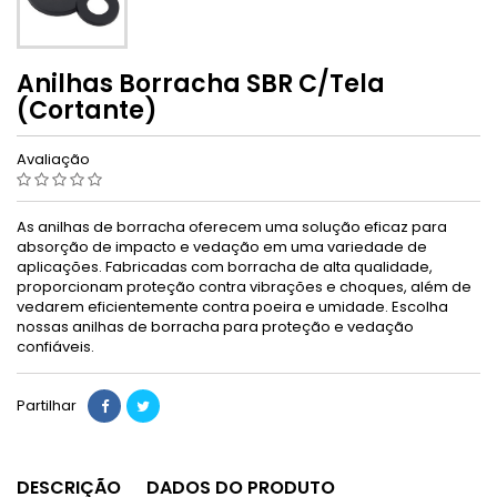
Anilhas Borracha SBR C/Tela
(Cortante)
Avaliação
As anilhas de borracha oferecem uma solução eficaz para
absorção de impacto e vedação em uma variedade de
aplicações. Fabricadas com borracha de alta qualidade,
proporcionam proteção contra vibrações e choques, além de
vedarem eficientemente contra poeira e umidade. Escolha
nossas anilhas de borracha para proteção e vedação
confiáveis.
Partilhar
DESCRIÇÃO
DADOS DO PRODUTO