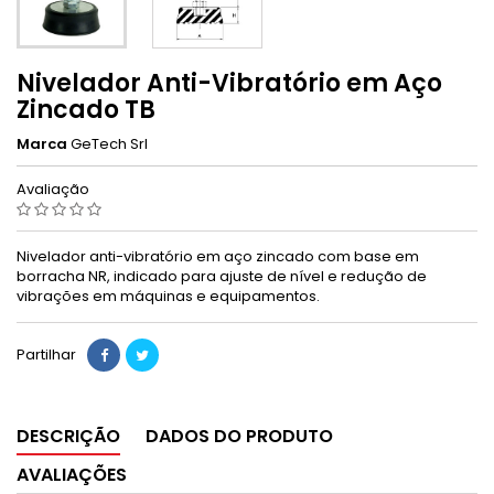
Nivelador Anti-Vibratório em Aço
Zincado TB
Marca
GeTech Srl
Avaliação
Nivelador anti-vibratório em aço zincado com base em
borracha NR, indicado para ajuste de nível e redução de
vibrações em máquinas e equipamentos.
Partilhar
DESCRIÇÃO
DADOS DO PRODUTO
AVALIAÇÕES