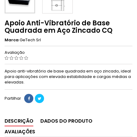
Apoio Anti-Vibratório de Base
Quadrada em Aço Zincado CQ
Marca
GeTech Srl
Avaliação
Apoio anti-vibratório de base quadrada em aço zincado, ideal
para aplicações com elevada estabilidade e cargas médias a
elevadas.
Partilhar
DESCRIÇÃO
DADOS DO PRODUTO
AVALIAÇÕES