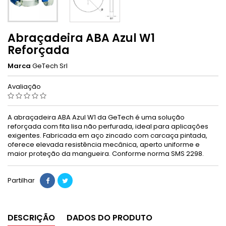
Abraçadeira ABA Azul W1
Reforçada
Marca
GeTech Srl
Avaliação
A abraçadeira ABA Azul W1 da GeTech é uma solução
reforçada com fita lisa não perfurada, ideal para aplicações
exigentes. Fabricada em aço zincado com carcaça pintada,
oferece elevada resistência mecânica, aperto uniforme e
maior proteção da mangueira. Conforme norma SMS 2298.
Partilhar
DESCRIÇÃO
DADOS DO PRODUTO