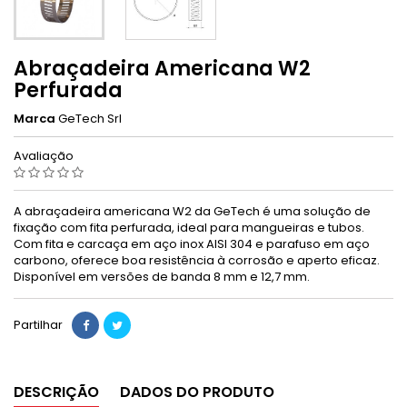
Abraçadeira Americana W2
Perfurada
Marca
GeTech Srl
Avaliação
A abraçadeira americana W2 da GeTech é uma solução de
fixação com fita perfurada, ideal para mangueiras e tubos.
Com fita e carcaça em aço inox AISI 304 e parafuso em aço
carbono, oferece boa resistência à corrosão e aperto eficaz.
Disponível em versões de banda 8 mm e 12,7 mm.
Partilhar
DESCRIÇÃO
DADOS DO PRODUTO